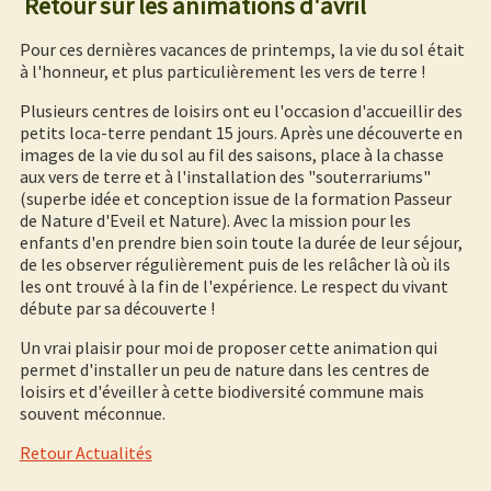
Retour sur les animations d'avril
Pour ces dernières vacances de printemps, la vie du sol était
à l'honneur, et plus particulièrement les vers de terre !
Plusieurs centres de loisirs ont eu l'occasion d'accueillir des
petits loca-terre pendant 15 jours. Après une découverte en
images de la vie du sol au fil des saisons, place à la chasse
aux vers de terre et à l'installation des "souterrariums"
(superbe idée et conception issue de la formation Passeur
de Nature d'Eveil et Nature). Avec la mission pour les
enfants d'en prendre bien soin toute la durée de leur séjour,
de les observer régulièrement puis de les relâcher là où ils
les ont trouvé à la fin de l'expérience. Le respect du vivant
débute par sa découverte !
Un vrai plaisir pour moi de proposer cette animation qui
permet d'installer un peu de nature dans les centres de
loisirs et d'éveiller à cette biodiversité commune mais
souvent méconnue.
Retour Actualités