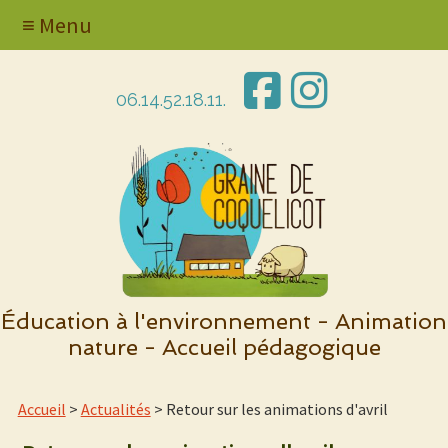
≡ Menu
06.14.52.18.11.
Éducation à l'environnement - Animation
nature - Accueil pédagogique
Accueil
>
Actualités
> Retour sur les animations d'avril